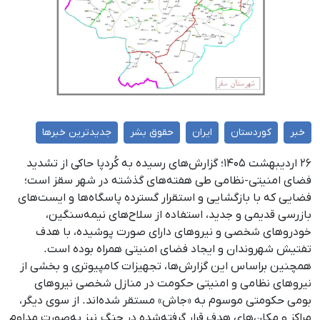
خبر
کوردستان
ایران
حقوق بشر
جدیدترین خبرها
۲۶ اردیبهشت ۱۴۰۵؛ گزارش‌های رسیده به کُردپا حاکی از تشدید
فضای امنیتی-نظامی طی هفته‌های گذشته در شهر سقز است؛
فضایی که با بازگشایی و استقرار گسترده پاسگاه‌ها و ایست‌های
بازرسی قدیمی و جدید، استفاده از سلاح‌های نیمه‌سنگین،
خودروهای شخصی و نیروهای دارای صورت پوشیده، با هدف
تفتیش شهروندان و ایجاد فضای امنیتی همراه بوده است.
همچنین براساس این گزارش‌ها، تجهیزات کامپیوتری و بخشی از
نیروهای نظامی و امنیتی حکومت در منازل شخصی نیروهای
بومی حکومتی موسوم به «جاش» مستقر شده‌اند. از سوی دیگر،
مراکز و مکان‌های هدف قرار گرفته‌شده در جنگ نیز به‌صورت مداوم