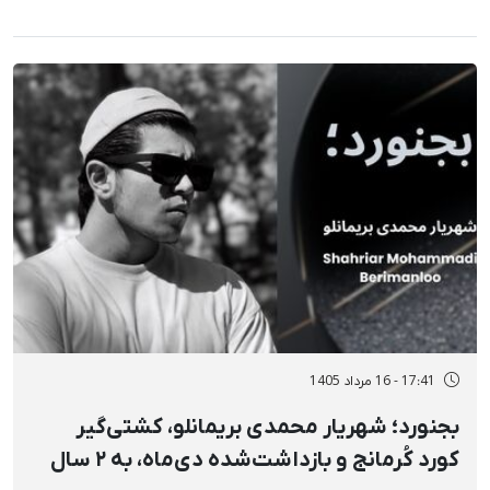
17:41 - 16 مرداد 1405
بجنورد؛ شهریار محمدی بریمانلو، کشتی‌گیر
کورد کُرمانج و بازداشت‌شده دی‌ماه، به ۲ سال