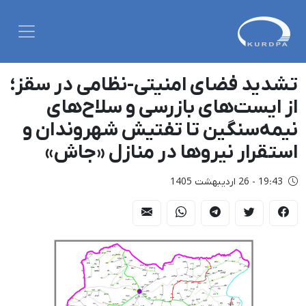
تشدید فضای امنیتی-نظامی در سقز؛
از ایست‌های بازرسی و سلاح‌های
نیمه‌سنگین تا تفتیش شهروندان و
استقرار نیروها در منازل «جاش»
19:43 - 26 اردیبهشت 1405