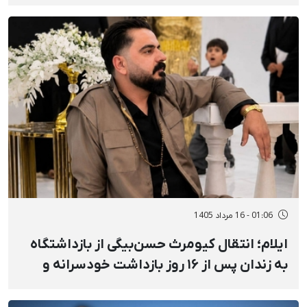
حبس محکوم شد
01:06 - 16 مرداد 1405
ایلام؛ انتقال کیومرث حسن‌بیگی از بازداشتگاه
به زندان پس از ۱۶ روز بازداشت خودسرانه و
خشونت‌آمیز