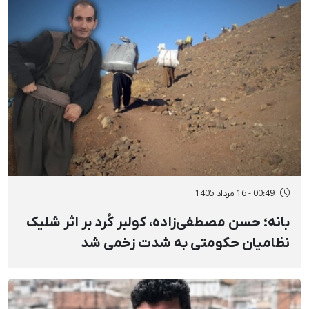
00:49 - 16 مرداد 1405
بانه؛ حسن مصطفی‌زاده، کولبر کُرد بر اثر شلیک
نظامیان حکومتی به شدت زخمی شد