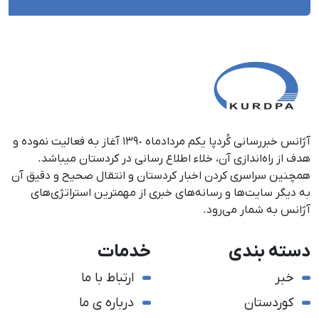
آژانس خبررسانی کُردپا یکم مردادماه ١٣٩٠ آغاز به فعالیت نموده و
هدف از راه‌اندازی آن، خلاء اطلاع رسانی در کردستان می‎باشد.
همچنین سراسری کردن اخبار کردستان و انتقال صحیح و دقیق آن
به دیگر سایت‌ها و رسانه‌های خبری از مهمترین استراتژی‌های
آژانس به شمار می‌رود.
دسته بندی
خدمات
خبر
ارتباط با ما
کوردستان
درباره ی ما