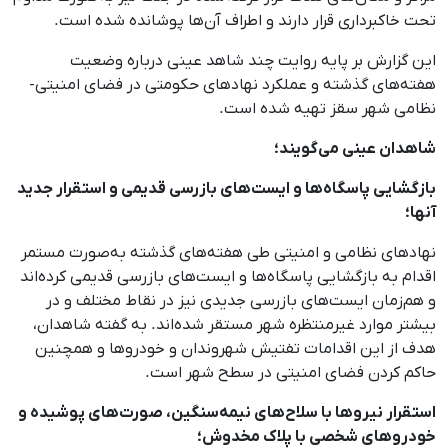
تحت خاکبرداری قرار دارند و اطراف آن‌ها پوشانده شده است.
این گزارش بر پایه روایت چند شاهد عینی درباره وضعیت
هفته‌های گذشته و عملکرد نهادهای حکومتی در فضای امنیتی-
نظامی شهر سقز تهیه شده است.
شاهدان عینی می‌گویند؛
بازگشایی پاسگاه‌ها و ایست‌های بازرسی قدیمی و استقرار جدید
آنها؛
نهادهای نظامی و امنیتی طی هفته‌های گذشته به‌صورت مستمر
اقدام به بازگشایی پاسگاه‌ها و ایست‌های بازرسی قدیمی کرده‌اند
و هم‌زمان ایست‌های بازرسی جدیدی نیز در نقاط مختلف و در
بیشتر موارد غیرمنتظره شهر مستقر شده‌اند. به گفته شاهدان،
هدف از این اقدامات تفتیش شهروندان و خودروها و همچنین
حاکم کردن فضای امنیتی در سطح شهر است.
استقرار نیروها با سلاح‌های نیمه‌سنگین، صورت‌های پوشیده و
خودروهای شخصی با پلاک مخدوش؛