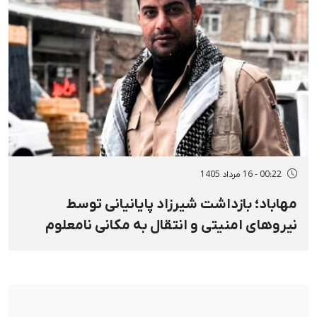
00:22 - 16 مرداد 1405
مهاباد؛ بازداشت شیرزاد پایانیانی توسط
نیروهای امنیتی و انتقال به مکانی نامعلوم