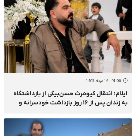
01:06 - 16 مرداد 1405
ایلام؛ انتقال کیومرث حسن‌بیگی از بازداشتگاه
به زندان پس از ۱۶ روز بازداشت خودسرانه و
خشونت‌آمیز