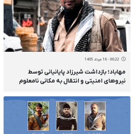
00:22 - 16 مرداد 1405
مهاباد؛ بازداشت شیرزاد پایانیانی توسط
نیروهای امنیتی و انتقال به مکانی نامعلوم