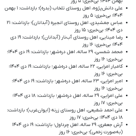
بهمن ۱۴۰۴؛ بی‌خبری: ۵ روز
علی دانش‌پژوه، اهل روستای تلخاب (بدره)؛ بازداشت: ۱ بهمن
۱۴۰۴؛ بی‌خبری: ۵ روز
عباس جمشیدی، اهل روستای انجیره (آبدانان)؛ بازداشت: ۲۱
دی ۱۴۰۴؛ بی‌خبری: ۱۵ روز
رضا مینایی، اهل روستای آب‌نار (آبدانان)؛ بازداشت: ۱۹ دی
۱۴۰۴؛ بی‌خبری: ۱۶ روز
محمد شمسی، ۲۹ ساله، اهل دره‌شهر؛ بازداشت: ۱۹ دی ۱۴۰۴؛
بی‌خبری: ۱۶ روز
کامیار امرایی، ۲۲ ساله، اهل دره‌شهر؛ بازداشت: ۱۹ دی ۱۴۰۴؛
بی‌خبری: ۱۶ روز
امیر امرایی، ۲۳ ساله، اهل دره‌شهر؛ بازداشت: ۱۹ دی ۱۴۰۴؛
بی‌خبری: ۱۶ روز
علی امرایی، ۲۹ ساله، اهل دره‌شهر؛ بازداشت: ۱۸ دی ۱۴۰۴؛
بی‌خبری: ۱۷ روز
علی احمد شفیعی، اهل روستای زرنه (ایوان‌غرب)؛ بازداشت:
۱۸ دی ۱۴۰۴؛ بی‌خبری: ۱۷ روز
آرش جعفری، ۲۹ ساله، اهل چرداول؛ بازداشت: ۱۹ دی ۱۴۰۴
(به‌صورت زخمی)؛ بی‌خبری: ۱۶ روز