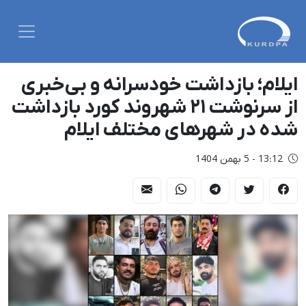
ایلام؛ بازداشت خودسرانه و بی‌خبری
از سرنوشت ۲۱ شهروند کورد بازداشت
شده در شهرهای مختلف ایلام
13:12 - 5 بهمن 1404