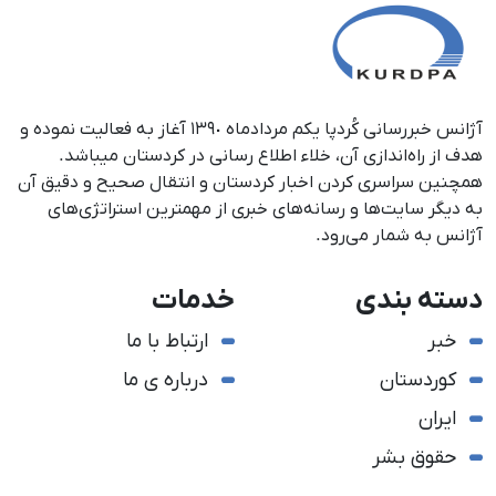
آژانس خبررسانی کُردپا یکم مردادماه ١٣٩٠ آغاز به فعالیت نموده و
هدف از راه‌اندازی آن، خلاء اطلاع رسانی در کردستان می‎باشد.
همچنین سراسری کردن اخبار کردستان و انتقال صحیح و دقیق آن
به دیگر سایت‌ها و رسانه‌های خبری از مهمترین استراتژی‌های
آژانس به شمار می‌رود.
دسته بندی
خدمات
خبر
ارتباط با ما
کوردستان
درباره ی ما
ایران
حقوق بشر