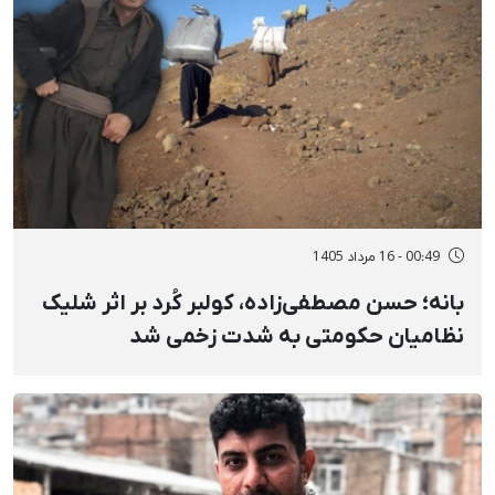
00:49 - 16 مرداد 1405
بانه؛ حسن مصطفی‌زاده، کولبر کُرد بر اثر شلیک
نظامیان حکومتی به شدت زخمی شد