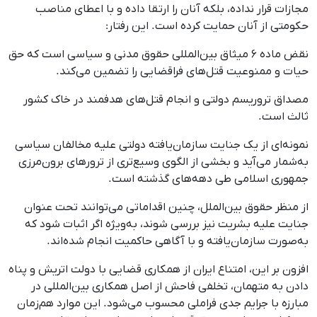
مجازات قرار نداده، بلکه آنان را ارتقا داده و با اعطای مناصب
حکومتی از آنان حمایت کرده است. این رفتار:
نقض ماده ۶ میثاق بین‌المللی حقوق مدنی و سیاسی است که حق
حیات و ممنوعیت قتل‌های فراقضایی را تضمین می‌کند.
مصداق تروریسم دولتی و انجام قتل‌های هدفمند در خاک کشور
ثالث است.
نمونه‌ای از یک جنایت سازمان‌یافته دولتی علیه مخالفان سیاسی
به‌شمار می‌آید و بخشی از الگوی وسیع‌تری از ترورهای برون‌مرزی
جمهوری اسلامی طی دهه‌های گذشته است.
از منظر حقوق بین‌الملل، چنین اقداماتی می‌توانند تحت عنوان
جنایت علیه بشریت نیز بررسی شوند، به‌ویژه اگر اثبات شود که
به‌صورت سازمان‌یافته و با آگاهی حاکمیت انجام شده‌اند.
افزون بر این، امتناع ایران از همکاری قضایی با دولت اتریش و پناه
دادن به متهمان، تخلفی فاحش از اصل همکاری بین‌المللی در
مبارزه با جرایم جدی فراملی محسوب می‌شود. این موارد هم‌زمان