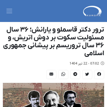
ترور دکتر قاسملو و یارانش؛ ۳۶ سال
مسئولیت سکوت بر دوش اتریش، و
۳۶ سال تروریسم بر پیشانی جمهوری
اسلامی
07:02 - 22 تیر 1404