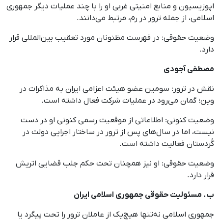
اپوزیسیون و منابع امنیتی غربی او را با چند عملیات دیگر جمهوری
اسلامی، از جمله ترور در رم، مرتبط می‌دانند.
وضعیت حقوقی: در فهرست مظنونان مورد تعقیب بین‌المللی قرار
دارد.
مصطفی آجودی
نقش در ترور: سومین عضو هیئت اعزامی ایران به مذاکرات در
وین؛ گمان می‌رود در عملیات شرکت فعال داشته است.
وضعیت کنونی: اطلاعاتی از موقعیت رسمی کنونی او در دست
نیست، اما در سال‌های پس از ترور در ساختار اجرایی دولت در
کُردستان فعالیت داشته است.
وضعیت حقوقی: او نیز همچنان تحت حکم جلب قضایی اتریش
قرار دارد.
ب. مسئولیت حقوقی جمهوری اسلامی ایران
جمهوری اسلامی نه‌تنها هیچ‌یک از عاملان ترور را تحت پیگرد یا