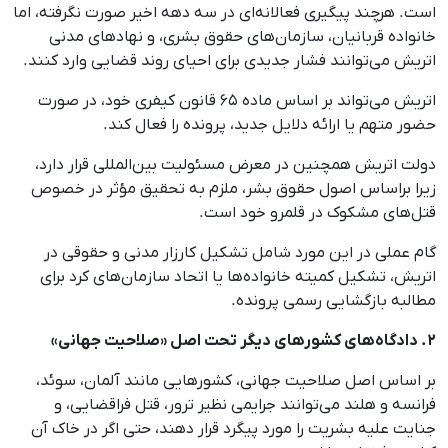
است. هرچند پیگیری فعالانه‌ای در سه دهه اخیر صورت نگرفته، اما
خانواده قربانیان، سازمان‌های حقوق بشری، و نهادهای مدنی
اتریش می‌توانند فشار جدیدی برای احیای روند قضایی وارد کنند.
اتریش می‌تواند بر اساس ماده ۶۵ قانون کیفری خود، در صورت
حضور متهم یا ارائه دلایل جدید، پرونده را فعال کند.
دولت اتریش همچنین در معرض مسئولیت بین‌المللی قرار دارد،
زیرا براساس اصول حقوق بشر، ملزم به تحقیق مؤثر در خصوص
قتل‌های مشکوک در قلمرو خود است.
گام عملی در این مورد شامل تشکیل کارزار مدنی و حقوقی در
اتریش، تشکیل کمیته خانواده‌ها یا اتحاد سازمان‌های کرد برای
مطالبه بازگشایی رسمی پرونده.
۲. دادگاه‌های کشورهای دیگر تحت اصل «صلاحیت جهانی»
بر اساس اصل صلاحیت جهانی، کشورهایی مانند آلمان، سوئد،
فرانسه و هلند می‌توانند جرایمی نظیر ترور، قتل فراقضایی، و
جنایت علیه بشریت را مورد پیگرد قرار دهند، حتی اگر در خاک آن