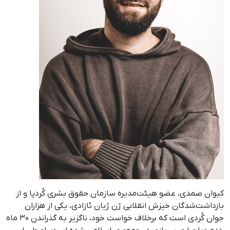
کیوان صمدی، عضو هیئت‌مدیره سازمان حقوق بشری کُردپا و از
بازداشت‌شدگان خیزش انقلابی ژن ژیان ئازادی، یکی از هزاران
جوان کُردی است که برخلاف خواست خود، ناگزیر به گذراندن ۳۰ ماه