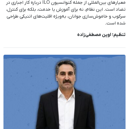
معیارهای بین‌المللی از جمله کنوانسیون ILO درباره کار اجباری در
تضاد است. این نظام، نه برای آموزش یا خدمت، بلکه برای کنترل،
سرکوب و خاموش‌سازی جوانان، به‌ویژه اقلیت‌های اتنیکی طراحی
شده است.
تنظیم؛ اوین مصطفی‌زاده