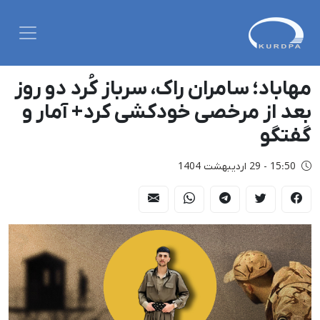
مهاباد؛ سامران راک، سرباز کُرد دو روز
بعد از مرخصی خودکشی کرد+ آمار و
گفتگو
15:50 - 29 اردیبهشت 1404