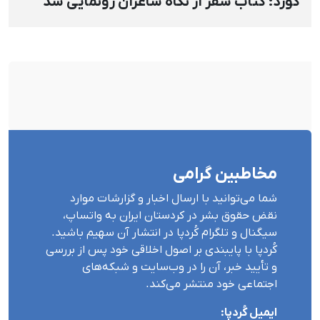
کورد؛ کتاب سقز از نگاه شاعران رونمایی شد
مخاطبین گرامی
شما می‌توانید با ارسال اخبار و گزارشات موارد
نقض حقوق بشر در کردستان ایران بە واتساپ،
سیگنال و تلگرام کُردپا در انتشار آن سهیم باشید.
کُردپا با پایبندی بر اصول اخلاقی خود پس از بررسی
و تأیید خبر، آن را در وب‌سایت و شبکه‌های
اجتماعی خود منتشر می‌کند.
ایمیل کُردپا: