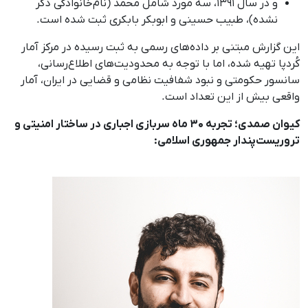
و در سال ۱۳۹۱، سه مورد شامل محمد (نام‌خانوادگی‌ ذکر
نشده)، طبیب حسینی و ابوبکر بابکری ثبت شده است.
این گزارش مبتنی بر داده‌های رسمی به ثبت رسیده در مرکز آمار
کُردپا تهیه شده، اما با توجه به محدودیت‌های اطلاع‌رسانی،
سانسور حکومتی و نبود شفافیت نظامی و قضایی در ایران، آمار
واقعی بیش از این تعداد است.
کیوان صمدی؛ تجربه ۳۰ ماه سربازی اجباری در ساختار امنیتی و
تروریست‌پندار جمهوری اسلامی: