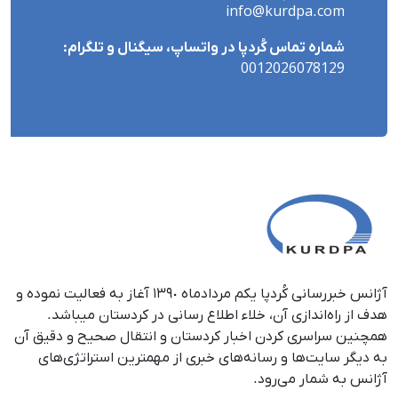
info@kurdpa.com
شماره تماس کُردپا در واتساپ، سیگنال و تلگرام:
0012026078129
آژانس خبررسانی کُردپا یکم مردادماه ١٣٩٠ آغاز به فعالیت نموده و
هدف از راه‌اندازی آن، خلاء اطلاع رسانی در کردستان می‎باشد.
همچنین سراسری کردن اخبار کردستان و انتقال صحیح و دقیق آن
به دیگر سایت‌ها و رسانه‌های خبری از مهمترین استراتژی‌های
آژانس به شمار می‌رود.