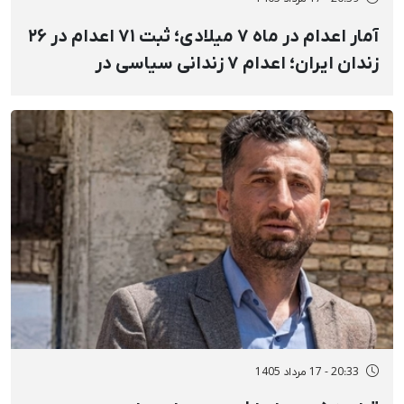
آمار اعدام در ماه ۷ میلادی؛ ثبت ۷۱ اعدام در ۲۶
زندان ایران؛ اعدام ۷ زندانی سیاسی در
مکان‌های نامعلوم و ملأعام
20:33 - 17 مرداد 1405