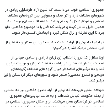
شود.
جمهوری اسلامی خوب می‌دانست که شیخ آزاد طرفداران زیادی در
شهرهای مختلف دارد و اگر جنگ و دعوایی بین گروه‌های مختلف
مذهبی و مردم شکل گیرد، می‌تواند به اهداف بسیاری برسد. به
‌همین دلیل تلاش کرده و می‌کند که قتل را با موضوع مذهبی جلو
ببرد تا این تفرقه و نزاع شکل گیرد و ابعادش گسترده‌تر شود.
در اینجا به برخی از فواید به‌ نتیجه رسیدن این سناریو به نقل از
این شخص نزدیک اشاره می‌کنیم؛
اولا سقز را که دروازه انقلاب ژن ژیان ئازادی و نمادی جهانی از
مدنیت و مبارزات مدنی می‌باشد، به نماد تحوش و بربریت تبدیل
کند و به درگیرهای ادامه‌دار میان گروه‌های مختلف (گروه‌های
مردمی و تندرو مذهبی) منجر شود و شهرهای دیگر کردستان را نیز
درگیر کند.
شواهد نشان می‌دهد که برخی از افراد تندرو مذهبی نیز به بخشی
از بدنه حکومت تبدیل شده‌اند و به‌ مانند نیابتی‌های جمهوری
اسلامی در کردستان عمل می‌کنند. برای مثال جمهوری اسلامی در