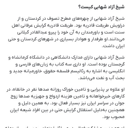
شیخ آزاد شهابی کیست؟
شیخ آزاد شهابی از چهره‌های مطرح تصوف در کردستان و از
دراویش طریقت قادریه بود. طریقت قادریه گرایش عرفانی اهل
سنت است و باورمندان به آن خود را پیرو عبدالقادر گیلانی
می‌دانند.او طرفدار و هوادار بسیاری در شهرهای کردستان و حتی
ایران داشت.
شیخ آزاد شهابی دارای مدارک دانشگاهی در دانشگاه کرمانشاه و
گرجستان بوده است. او داری سه کتاب به زبان‌های فارسی و
انگلیسی به اشاره به رئالیسم فلسفه حقوق، خاورمیانه جدید و
بحث آب و نفت می‌باشد.
او علاوه بر پذیرایی و تامین خوراک روزانه صدها نفر در خانقاه، در
کارهای خیرخواهانه و تامین هزینه ازدواج و جهیزیه صدها زوج
جوان در سراسر ایران نیز بسیار فعال بود. به ‌همین دلیل و
همچنین به‌دلیل استقلال گرایش حتی در بین افراد شیعه ایران
محبوب بود.