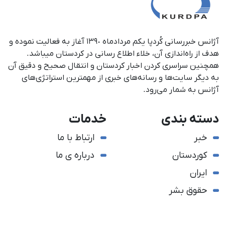
آژانس خبررسانی کُردپا یکم مردادماه ١٣٩٠ آغاز به فعالیت نموده و
هدف از راه‌اندازی آن، خلاء اطلاع رسانی در کردستان می‎باشد.
همچنین سراسری کردن اخبار کردستان و انتقال صحیح و دقیق آن
به دیگر سایت‌ها و رسانه‌های خبری از مهمترین استراتژی‌های
آژانس به شمار می‌رود.
دسته بندی
خدمات
خبر
ارتباط با ما
کوردستان
درباره ی ما
ایران
حقوق بشر