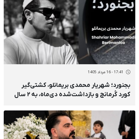
17:41 - 16 مرداد 1405
بجنورد؛ شهریار محمدی بریمانلو، کشتی‌گیر
کورد کُرمانج و بازداشت‌شده دی‌ماه، به ۲ سال
حبس محکوم شد