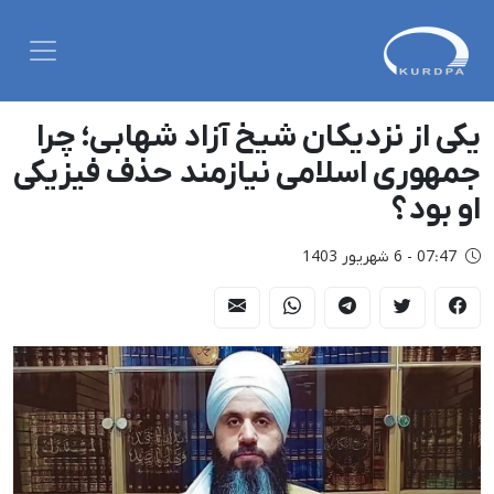
یکی از نزدیکان شیخ آزاد شهابی؛ چرا
جمهوری اسلامی نیازمند حذف فیزیکی
او بود؟
07:47 - 6 شهریور 1403