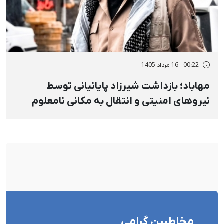
00:22 - 16 مرداد 1405
مهاباد؛ بازداشت شیرزاد پایانیانی توسط
نیروهای امنیتی و انتقال به مکانی نامعلوم
مخاطبین گرامی