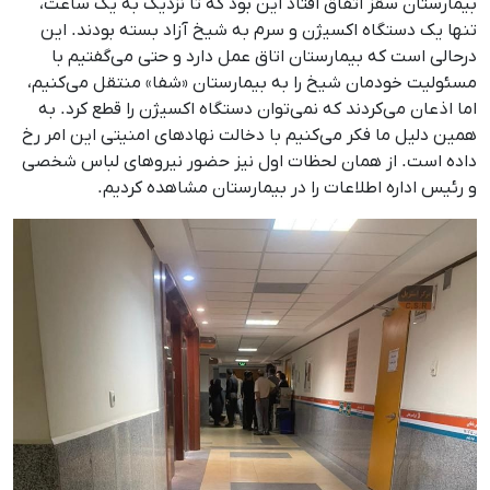
بیمارستان سقز اتفاق افتاد این بود که تا نزدیک به یک ساعت،
تنها یک دستگاه اکسیژن و سرم به شیخ آزاد بسته بودند. این
درحالی است که بیمارستان اتاق عمل دارد و حتی می‌گفتیم با
مسئولیت خودمان شیخ را به بیمارستان «شفا» منتقل می‌کنیم،
اما اذعان می‌کردند که نمی‌توان دستگاه اکسیژن را قطع کرد. به
‌همین دلیل ما فکر می‌کنیم با دخالت نهادهای امنیتی این امر رخ
داده است. از همان لحظات اول نیز حضور نیروهای لباس شخصی
و رئیس اداره اطلاعات را در بیمارستان مشاهده کردیم.