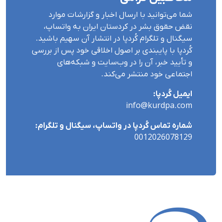
شما می‌توانید با ارسال اخبار و گزارشات موارد
نقض حقوق بشر در کردستان ایران بە واتساپ،
سیگنال و تلگرام کُردپا در انتشار آن سهیم باشید.
کُردپا با پایبندی بر اصول اخلاقی خود پس از بررسی
و تأیید خبر، آن را در وب‌سایت و شبکه‌های
اجتماعی خود منتشر می‌کند.
ایمیل کُردپا:
info@kurdpa.com
شماره تماس کُردپا در واتساپ، سیگنال و تلگرام:
0012026078129