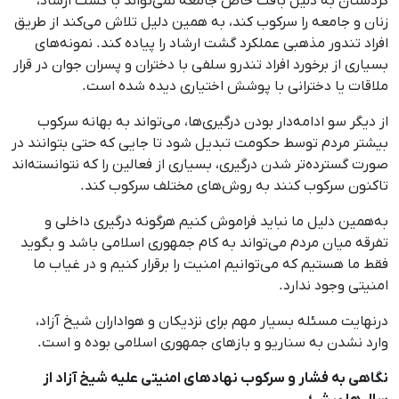
کردستان به ‌دلیل بافت خاص جامعه نمی‌تواند با گشت ارشاد،
زنان و جامعه را سرکوب کند، به‌ همین دلیل تلاش می‌کند از طریق
افراد تندور مذهبی عملکرد گشت ارشاد را پیاده کند. نمونه‌های
بسیاری از برخورد افراد تندرو سلفی با دختران و پسران جوان در قرار
ملاقات یا دخترانی با پوشش اختیاری دیده شده است.
از دیگر سو ادامه‌دار بودن درگیری‌ها، می‌تواند به بهانه سرکوب
بیشتر مردم توسط حکومت تبدیل شود تا جایی که حتی بتوانند در
صورت گسترده‌تر شدن درگیری، بسیاری از فعالین را که نتوانسته‌اند
تاکنون سرکوب کنند به روش‌های مختلف سرکوب کند.
به‌همین دلیل ما نباید فراموش کنیم هرگونه درگیری داخلی و
تفرقه میان مردم می‌تواند به کام جمهوری اسلامی باشد و بگوید
فقط ما هستیم که می‌توانیم امنیت را برقرار کنیم و در غیاب ما
امنیتی وجود ندارد.
درنهایت مسئله بسیار مهم برای نزدیکان و هواداران شیخ آزاد،
وارد نشدن به سناریو و بازهای جمهوری اسلامی بوده و است.
نگاهی به فشار و سرکوب نهادهای امنیتی علیه شیخ آزاد از