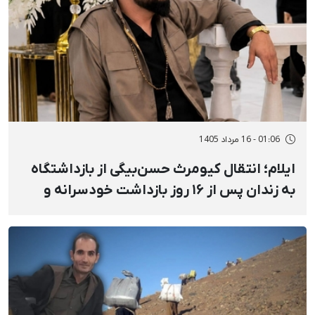
01:06 - 16 مرداد 1405
ایلام؛ انتقال کیومرث حسن‌بیگی از بازداشتگاه
به زندان پس از ۱۶ روز بازداشت خودسرانه و
خشونت‌آمیز