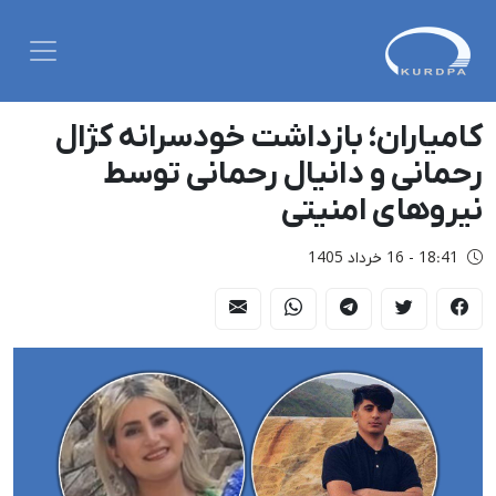
کامیاران؛ بازداشت خودسرانه کژال
رحمانی و دانیال رحمانی توسط
نیروهای امنیتی
18:41 - 16 خرداد 1405