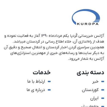
آژانس خبررسانی کُردپا یکم مردادماه ١٣٩٠ آغاز به فعالیت نموده و
هدف از راه‌اندازی آن، خلاء اطلاع رسانی در کردستان می‎باشد.
همچنین سراسری کردن اخبار کردستان و انتقال صحیح و دقیق آن
به دیگر سایت‌ها و رسانه‌های خبری از مهمترین استراتژی‌های
آژانس به شمار می‌رود.
دسته بندی
خدمات
خبر
ارتباط با ما
کوردستان
درباره ی ما
ایران
حقوق بشر