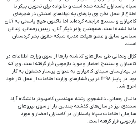
سپاه پاسداران کشته شده است و خانواده برای تحویل پیکر یا
اطلاع از محل دفن وی بارهای به نهادهای امنیتی در شهرهای
کامیاران و سنندج مراجعه کرده‌اند اما تاکنون هیچ پاسخی به آنان
داده نشده است. همچنین برادر دیگر آنان، ریبین رحمانی، زندانی
سیاسی سابق و عضو هیئت مدیره شبکه حقوق بشر کردستان
است.
کژال رحمانی طی سال‌های گذشته بارها از سوی وزارت اطلاعات در
کامیاران و سنندج احضار و مورد بازجویی قرار گرفته است. وی که
در بیمارستان سینای کامیاران به عنوان پرستار مشغول به کار
بود، در پاییز ۱۳۹۸ در پی فشارهای وزارت اطلاعات از محل کار خود
اخراج شد.
دانیال رحمانی، دانشجوی رشته مهندسی کامپیوتر دانشگاه آزاد
سنندج، نیز در سال‌های گذشته چندین بار از سوی نیروهای
سازمان اطلاعات سپاه پاسداران در کامیاران احضار و مورد
بازجویی قرار گرفته است.