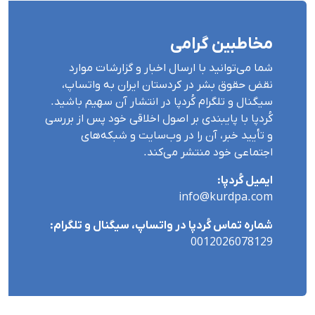
مخاطبین گرامی
شما می‌توانید با ارسال اخبار و گزارشات موارد
نقض حقوق بشر در کردستان ایران بە واتساپ،
سیگنال و تلگرام کُردپا در انتشار آن سهیم باشید.
کُردپا با پایبندی بر اصول اخلاقی خود پس از بررسی
و تأیید خبر، آن را در وب‌سایت و شبکه‌های
اجتماعی خود منتشر می‌کند.
ایمیل کُردپا:
info@kurdpa.com
شماره تماس کُردپا در واتساپ، سیگنال و تلگرام:
0012026078129