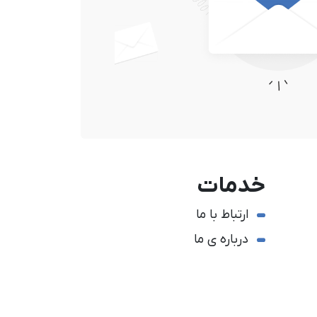
خدمات
ارتباط با ما
درباره ی ما