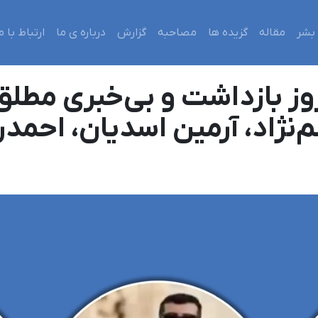
بشر
مقاله
گزیده ها
مصاحبه
گزارش
درباره ی ما
ارتباط با م
‌نژاد، آرمین اسدیان، احمدر