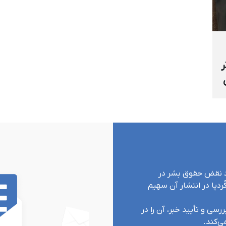
ر
ارد نقض حقوق بشر در
ردپا در انتشار آن سهیم
رسی و تأیید خبر، آن را در
‌کند.