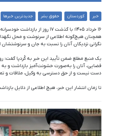
خبر
کوردستان
حقوق بشر
جدیدترین خبرها
۱۶ خرداد ۱۴۰۵؛ با گذشت ۱۷ روز 
همچنان هیچ‌گونه اطلاعی از سرنوشت و محل نگهداری
نگرانی نزدیکان آنان را نسبت به جان و سرنوشتشان 
دست نیست و از حق دسترسی به وکیل، ملاقات و تما
تا زمان انتشار این خبر، هیچ اطلاعی از دلایل بازدا