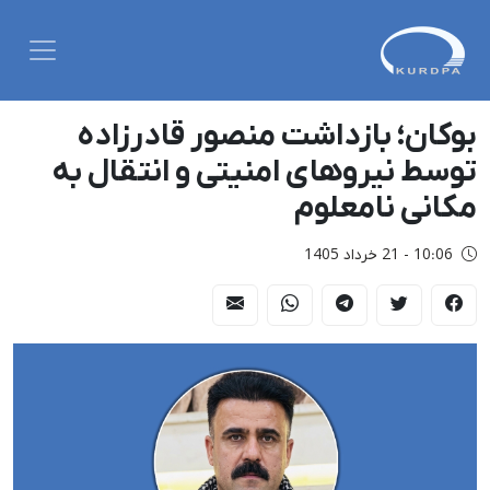
بوکان؛ بازداشت منصور قادرزاده
توسط نیروهای امنیتی و انتقال به
مکانی نامعلوم
10:06 - 21 خرداد 1405