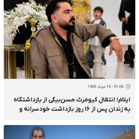
01:06 - 16 مرداد 1405
ایلام؛ انتقال کیومرث حسن‌بیگی از بازداشتگاه
به زندان پس از ۱۶ روز بازداشت خودسرانه و
خشونت‌آمیز