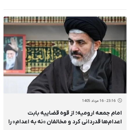
23:16 - 16 مرداد 1405
امام جمعه ارومیه؛ از قوه قضاییه بابت
اعدام‌ها قدردانی کرد و مخالفان «نه به اعدام» را