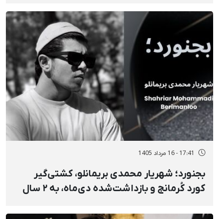
«جاهل مدرن» خواند
17:41 - 16 مرداد 1405
بجنورد؛ شهریار محمدی بریمانلو، کشتی‌گیر
کورد کُرمانج و بازداشت‌شده دی‌ماه، به ۲ سال
حبس محکوم شد