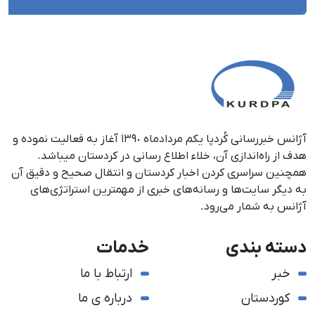
آژانس خبررسانی کُردپا یکم مردادماه ١٣٩٠ آغاز به فعالیت نموده و
هدف از راه‌اندازی آن، خلاء اطلاع رسانی در کردستان می‎باشد.
همچنین سراسری کردن اخبار کردستان و انتقال صحیح و دقیق آن
به دیگر سایت‌ها و رسانه‌های خبری از مهمترین استراتژی‌های
آژانس به شمار می‌رود.
دسته بندی
خدمات
خبر
ارتباط با ما
کوردستان
درباره ی ما