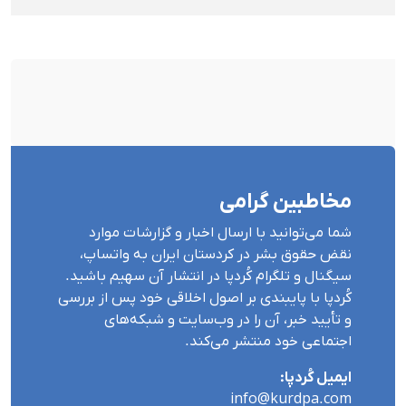
«جاهل مدرن» خواند
مخاطبین گرامی
شما می‌توانید با ارسال اخبار و گزارشات موارد
نقض حقوق بشر در کردستان ایران بە واتساپ،
سیگنال و تلگرام کُردپا در انتشار آن سهیم باشید.
کُردپا با پایبندی بر اصول اخلاقی خود پس از بررسی
و تأیید خبر، آن را در وب‌سایت و شبکه‌های
اجتماعی خود منتشر می‌کند.
ایمیل کُردپا:
info@kurdpa.com