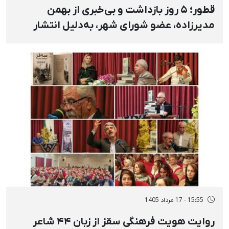
قطور؛ ۵ روز بازداشت و بی‌خبری از بهمن
مدیرزاده، عضو شورای شهر، به‌دلیل انتشار
استوری در مخالفت با اعدام
15:55 - 17 مرداد 1405
روایت هویت فرهنگی سقز از زبان ۴۴ شاعر