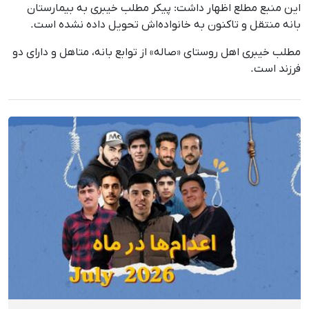
این منبع مطلع اظهار داشت: پیکر مطلب خیبری به بیمارستان
بانه منتقل و تاکنون به خانواده‌اش تحویل داده نشده است.
مطلب خیبری اهل روستای «صاله» از توابع بانه، متاهل و دارای دو
فرزند است.