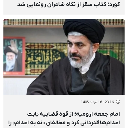
کورد؛ کتاب سقز از نگاه شاعران رونمایی شد
23:16 - 16 مرداد 1405
امام جمعه ارومیه؛ از قوه قضاییه بابت
اعدام‌ها قدردانی کرد و مخالفان «نه به اعدام» را