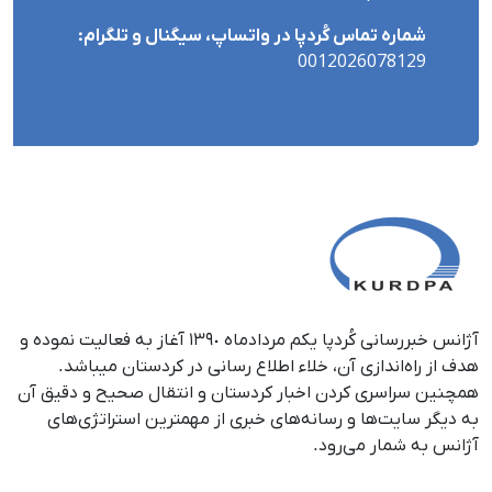
شماره تماس کُردپا در واتساپ، سیگنال و تلگرام:
0012026078129
آژانس خبررسانی کُردپا یکم مردادماه ١٣٩٠ آغاز به فعالیت نموده و
هدف از راه‌اندازی آن، خلاء اطلاع رسانی در کردستان می‎باشد.
همچنین سراسری کردن اخبار کردستان و انتقال صحیح و دقیق آن
به دیگر سایت‌ها و رسانه‌های خبری از مهمترین استراتژی‌های
آژانس به شمار می‌رود.