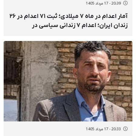
20:39 - 17 مرداد 1405
آمار اعدام در ماه ۷ میلادی؛ ثبت ۷۱ اعدام در ۲۶
زندان ایران؛ اعدام ۷ زندانی سیاسی در
مکان‌های نامعلوم و ملأعام
20:33 - 17 مرداد 1405