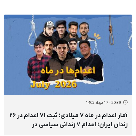
20:39 - 17 مرداد 1405
آمار اعدام در ماه ۷ میلادی؛ ثبت ۷۱ اعدام در ۲۶
زندان ایران؛ اعدام ۷ زندانی سیاسی در
مکان‌های نامعلوم و ملأعام