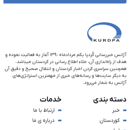
آژانس خبررسانی کُردپا یکم مردادماه ١٣٩٠ آغاز به فعالیت نموده و
هدف از راه‌اندازی آن، خلاء اطلاع رسانی در کردستان می‎باشد.
همچنین سراسری کردن اخبار کردستان و انتقال صحیح و دقیق آن
به دیگر سایت‌ها و رسانه‌های خبری از مهمترین استراتژی‌های
آژانس به شمار می‌رود.
دسته بندی
خدمات
خبر
ارتباط با ما
کوردستان
درباره ی ما