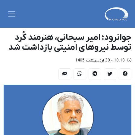
جوانرود؛ امیر سبحانی، هنرمند کُرد
توسط نیروهای امنیتی بازداشت شد
10:18 - 30 اردیبهشت 1405