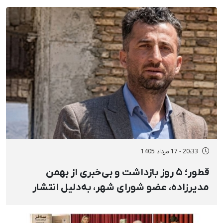
20:33 - 17 مرداد 1405
قطور؛ ۵ روز بازداشت و بی‌خبری از بهمن
مدیرزاده، عضو شورای شهر، به‌دلیل انتشار
استوری در مخالفت با اعدام