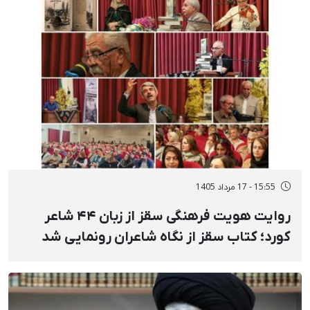
15:55 - 17 مرداد 1405
روایت هویت فرهنگی سقز از زبان ۴۴ شاعر
کورد؛ کتاب سقز از نگاه شاعران رونمایی شد