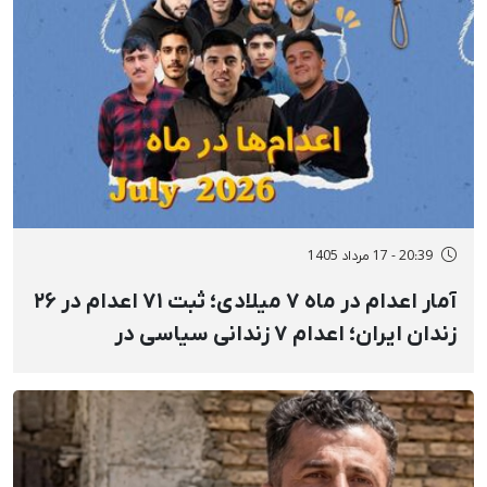
20:39 - 17 مرداد 1405
آمار اعدام در ماه ۷ میلادی؛ ثبت ۷۱ اعدام در ۲۶
زندان ایران؛ اعدام ۷ زندانی سیاسی در
مکان‌های نامعلوم و ملأعام