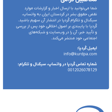
شما می‌توانید با ارسال اخبار و گزارشات موارد
نقض حقوق بشر در کردستان ایران بە واتساپ،
سیگنال و تلگرام کُردپا در انتشار آن سهیم باشید.
کُردپا با پایبندی بر اصول اخلاقی خود پس از بررسی
و تأیید خبر، آن را در وب‌سایت و شبکه‌های
اجتماعی خود منتشر می‌کند.
ایمیل کُردپا:
info@kurdpa.com
شماره تماس کُردپا در واتساپ، سیگنال و تلگرام:
0012026078129