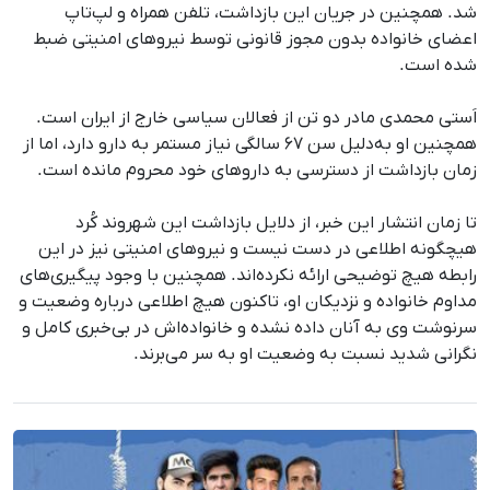
شد. همچنین در جریان این بازداشت، تلفن همراه و لپ‌تاپ
اعضای خانواده بدون مجوز قانونی توسط نیروهای امنیتی ضبط
شده است.
اَستی محمدی مادر دو تن از فعالان سیاسی خارج از ایران است.
همچنین او به‌دلیل سن ۶۷ سالگی نیاز مستمر به دارو دارد، اما از
زمان بازداشت از دسترسی به داروهای خود محروم مانده است.
تا زمان انتشار این خبر، از دلایل بازداشت این شهروند کُرد
هیچگونه اطلاعی در دست نیست و نیروهای امنیتی نیز در این
رابطه هیچ توضیحی ارائه نکرده‌اند. همچنین با وجود پیگیری‌های
مداوم خانواده و نزدیکان او، تاکنون هیچ اطلاعی درباره وضعیت و
سرنوشت وی به آنان داده نشده و خانواده‌اش در بی‌خبری کامل و
نگرانی شدید نسبت به وضعیت او به سر می‌برند.