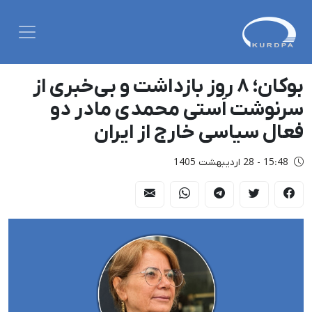
بوکان؛ ۸ روز بازداشت و بی‌خبری از
سرنوشت اَستی محمدی مادر دو
فعال سیاسی خارج از ایران
15:48 - 28 اردیبهشت 1405