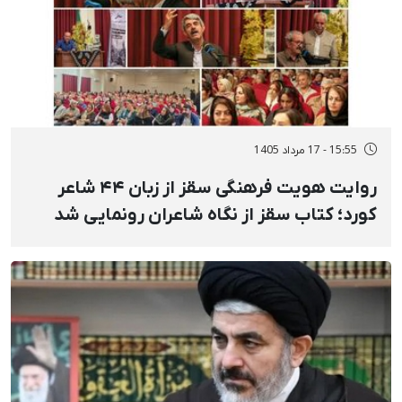
15:55 - 17 مرداد 1405
روایت هویت فرهنگی سقز از زبان ۴۴ شاعر
کورد؛ کتاب سقز از نگاه شاعران رونمایی شد