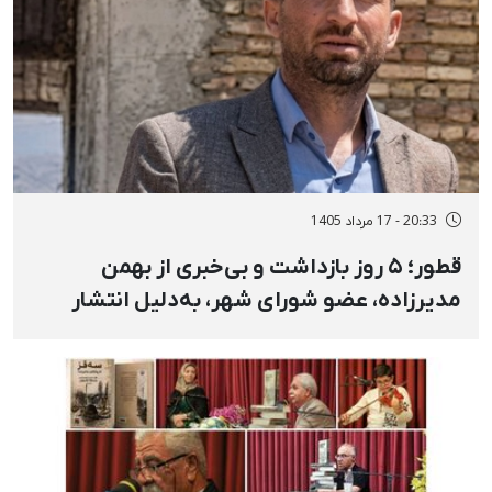
20:33 - 17 مرداد 1405
قطور؛ ۵ روز بازداشت و بی‌خبری از بهمن
مدیرزاده، عضو شورای شهر، به‌دلیل انتشار
استوری در مخالفت با اعدام