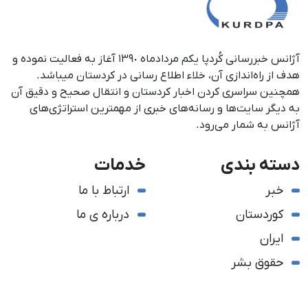
آژانس خبررسانی کُردپا یکم مردادماه ١٣٩٠ آغاز به فعالیت نموده و
هدف از راه‌اندازی آن، خلاء اطلاع رسانی در کردستان می‎باشد.
همچنین سراسری کردن اخبار کردستان و انتقال صحیح و دقیق آن
به دیگر سایت‌ها و رسانه‌های خبری از مهمترین استراتژی‌های
آژانس به شمار می‌رود.
دسته بندی
خدمات
خبر
ارتباط با ما
کوردستان
درباره ی ما
ایران
حقوق بشر