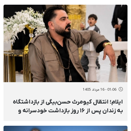
01:06 - 16 مرداد 1405
ایلام؛ انتقال کیومرث حسن‌بیگی از بازداشتگاه
به زندان پس از ۱۶ روز بازداشت خودسرانه و
خشونت‌آمیز