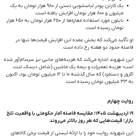
یک کارتن پودر لباسشویی دستی از ۹۸۰ هزار تومان به یک
میلیون و ۸۰۰ هزار تومان افزایش یافته است.
نایلون مورد استفاده مغازه‌ها از ۲۵۰ هزار تومان به ۶۵۰ هزار
تومان رسیده است.
او تأکید می‌کند که بخش عمده این افزایش قیمت‌ها تنها در
فاصله حدود دو هفته رخ داده است.
این شهروند اشاره می‌کند که هزینه‌های جانبی نیز سرسام‌آور شده
است؛ هزینه تعمیرات و بیمه یک ماشین (شامل دیسک، لنت،
اگزوز و دستمزد) که سال گذشته ۱۰ تا ۱۲ میلیون تومان بود، اکنون
به ۳۳ میلیون تومان رسیده است.
روایت چهارم
۱۹ اردیبهشت ۱۴۰۵؛ مقایسه فاصله آمار حکومتی با واقعیت تلخ
بازار؛ قیمت‌هایی که هر روز بالاتر می‌روند
این شهروند روایت خود را با ارائه لیستی از قیمت برخی کالاهای