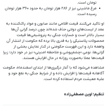
تومان است.
مرغ ماشینی نیز از ۲۸۶ هزار تومان به حدود ۳۶۰ هزار تومان
رسیده است.
او تاکید می‌کنند قیمت اقلامی مانند صابون و مواد پاک‌کننده به
عمد از لیست‌های دولتی حذف شده‌اند چون درصد گرانی آن‌ها
بسیار بالاتر است و خسارات جنگی به پتروشیمی‌ها قیمت
محصولات پلاستیکی را به قدری بالا برده که حکومت از انتشار آن
واهمه دارد و این فهرست حکومتی در کنار نمایش بخشی از
گرانی‌ها، نوعی «چشم‌پوشی و ملاحظه امنیتی» نیز در خود دارد؛ زیرا
قیمت‌ها عملا به‌صورت روزانه در حال افزایش هستند.
مشاهده می‌شود که با آغاز درگیری‌ها از ابتدای اسفندماه، حکومت
آگاهانه قیمت‌ها را افزایش داده و از شرایط جنگی به نفع خود و
علیه معیشت مردم استفاده کرده است.
تنظیم؛ اوین مصطفی‌زاده