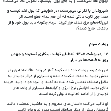
ازدواج هم نمی‌دهند و به جای پول، پیشنهاد تحویل کالا می‌کنند.»
شهروندان با نگرانی می‌پرسند: «در شرایطی که پول نقد نیست و
همه چیز کارت بانکی شده که آن هم مدام قطع است، اگر
نیروگاه‌های برق هدف قرار گیرند، مردم چگونه باید پول خود را از
بانک‌ها خارج کنند؟»
روایت سوم
۱۷ اردیبهشت ۱۴۰۵؛ تعطیلی تولید، بیکاری گسترده و جهش
روزانه قیمت‌ها در بازار
این شهروند روایت خود را اینگونه آغاز می‌کند: «اقتصاد ایران در
بخش تولید به‌شدت شکننده شده و بسیاری از مراکز تولیدی به
دلایل مختلف تعطیل شده‌اند.» به گفته او، نبود مواد اولیه، هزینه
بالای تولید، افزایش نرخ انرژی و کرایه‌ها، بسیاری از واحدهای
تولیدی را از ادامه فعالیت ناتوان کرده است.
او تاکید می‌کند: «استان‌های محروم و به حاشیه‌رانده‌شده مانند
کُردستان بیش از دیگر مناطق آسیب دیده‌اند و برای تایید