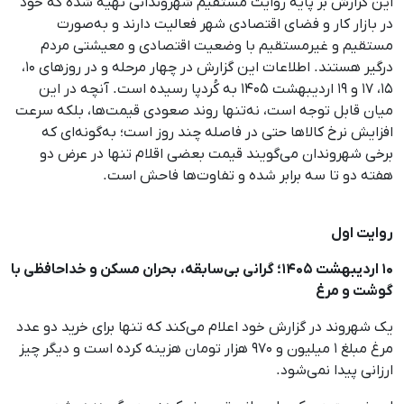
این گزارش بر پایه روایت مستقیم شهروندانی تهیه شده که خود
در بازار کار و فضای اقتصادی شهر فعالیت دارند و به‌صورت
مستقیم و غیرمستقیم با وضعیت اقتصادی و معیشتی مردم
درگیر هستند. اطلاعات این گزارش در چهار مرحله و در روزهای ۱۰،
۱۵، ۱۷ و ۱۹ اردیبهشت ۱۴۰۵ به کُردپا رسیده است. آنچه در این
میان قابل توجه است، نه‌تنها روند صعودی قیمت‌ها، بلکه سرعت
افزایش نرخ کالاها حتی در فاصله چند روز است؛ به‌گونه‌ای که
برخی شهروندان می‌گویند قیمت بعضی اقلام تنها در عرض دو
هفته دو تا سه برابر شده و تفاوت‌ها فاحش است.
روایت اول
۱۰ اردیبهشت ۱۴۰۵؛ گرانی بی‌سابقه، بحران مسکن و خداحافظی با
گوشت و مرغ
یک شهروند در گزارش خود اعلام می‌کند که تنها برای خرید دو عدد
مرغ مبلغ ۱ میلیون و ۹۷۰ هزار تومان هزینه کرده است و دیگر چیز
ارزانی پیدا نمی‌شود.