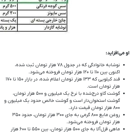
او می‌افزاید:
نوشابه خانوادگی که در جدول ۷۸ هزار تومان ثبت شده،
اکنون بین ۱۱۰ تا ۱۲۰ هزار تومان فروخته می‌شود.
قند کیلویی که ۱۳۳ هزار تومان اعلام شده، در بازار ۱۵۰ تا ۱۷۰
هزار تومان است.
گوشت گاو درج‌شده با نرخ یک میلیون و ۵۰۰ هزار تومان،
گوشت استخوان‌دار است و گوشت خالص حدود یک میلیون و
۸۰۰ هزار تومان قیمت دارد.
روغن مایع ۸۰۰ گرمی به جای ۳۰۰ هزار تومان، حدود ۳۵۰
هزار تومان فروخته می‌شود.
ماهی قزل‌آلا به جای ۵۰۰ هزار تومان، بین ۵۵۰ تا ۶۰۰ هزار