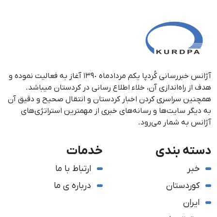
آژانس خبررسانی کُردپا یکم مردادماه ١٣٩٠ آغاز به فعالیت نموده و
هدف از راه‌اندازی آن، خلاء اطلاع رسانی در کردستان می‎باشد.
همچنین سراسری کردن اخبار کردستان و انتقال صحیح و دقیق آن
به دیگر سایت‌ها و رسانه‌های خبری از مهمترین استراتژی‌های
آژانس به شمار می‌رود.
دسته بندی
خدمات
خبر
ارتباط با ما
کوردستان
درباره ی ما
ایران