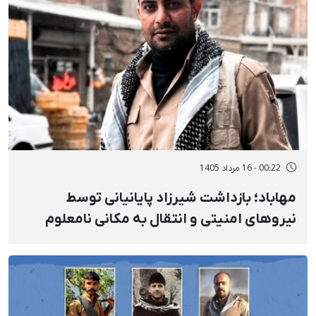
00:22 - 16 مرداد 1405
مهاباد؛ بازداشت شیرزاد پایانیانی توسط
نیروهای امنیتی و انتقال به مکانی نامعلوم