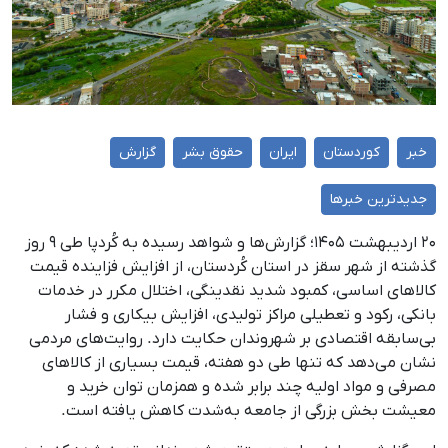
خبر
کوردستان
ایران
حقوق بشر
گزارش
جدیدترین خبرها
۲۰ اردیبهشت ۱۴۰۵؛ گزارش‌ها و شواهد رسیده به کُردپا طی ۹ روز
گذشته از شهر سقز در استان کُردستان، از افزایش فزاینده قیمت
کالاهای اساسی، کمبود شدید نقدینگی، اختلال مکرر در خدمات
بانکی، رکود و تعطیلی مراکز تولیدی، افزایش بیکاری و فشار
بی‌سابقه اقتصادی بر شهروندان حکایت دارد. روایت‌های مردمی
نشان می‌دهد که تنها طی دو هفته، قیمت بسیاری از کالاهای
مصرفی و مواد اولیه چند برابر شده و همزمان توان خرید و
معیشت بخش بزرگی از جامعه به‌شدت کاهش یافته است.