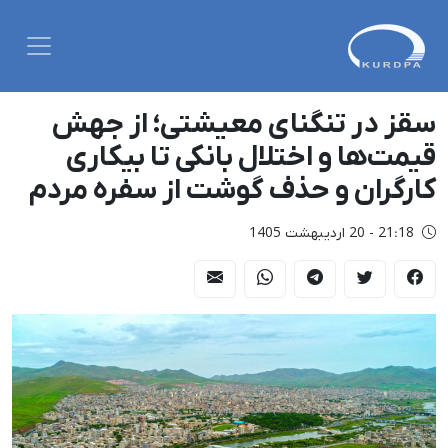
سقز در تنگنای معیشتی؛ از جهش
قیمت‌ها و اختلال بانکی تا بیکاری
کارگران و حذف گوشت از سفره مردم
21:18 - 20 اردیبهشت 1405