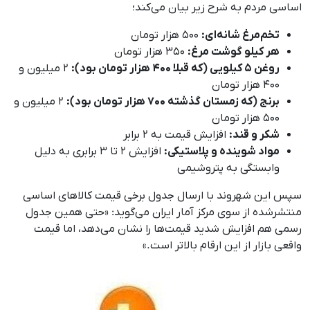
اساسی مردم به شرح زیر بیان می‌کند؛
تخم‌مرغ شانه‌ای:
۵۰۰ هزار تومان
هر کیلو گوشت مرغ:
۳۵۰ هزار تومان
روغن ۵ کیلویی (که قبلا ۴۰۰ هزار تومان بود):
۲ میلیون و
۴۰۰ هزار تومان
برنج (که زمستان گذشته ۷۰۰ هزار تومان بود):
۲ میلیون و
۵۰۰ هزار تومان
شکر و قند:
افزایش قیمت به ۲ برابر
مواد شوینده و پلاستیکی:
افزایش ۲ تا ۳ برابری به دلیل
وابستگی به پتروشیمی
سپس این شهروند با ارسال جدول برخی قیمت‌ کالاهای اساسی
منتشرشده از سوی مرکز آمار ایران می‌گوید: «حتی همین جدول
رسمی هم افزایش شدید قیمت‌ها را نشان می‌دهد، اما قیمت
واقعی بازار از این ارقام بالاتر است.»