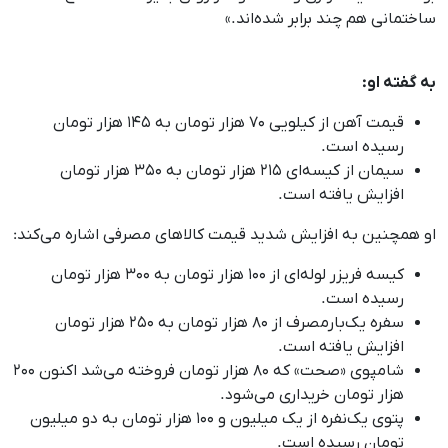
ساختمانی هم چند برابر شده‌اند.»
به گفته او:
قیمت آهن از کیلویی ۷۰ هزار تومان به ۱۴۵ هزار تومان
رسیده است.
سیمان از کیسه‌ای ۲۱۵ هزار تومان به ۳۵۰ هزار تومان
افزایش یافته است.
او همچنین به افزایش شدید قیمت کالاهای مصرفی اشاره می‌کند:
کیسه فریزر لوله‌ای از ۱۰۰ هزار تومان به ۳۰۰ هزار تومان
رسیده است.
سفره یک‌بارمصرف از ۸۰ هزار تومان به ۲۵۰ هزار تومان
افزایش یافته است.
شامپوی «صحت» که ۸۰ هزار تومان فروخته می‌شد اکنون ۲۰۰
هزار تومان خریداری می‌شود.
پتوی یک‌نفره از یک میلیون و ۱۰۰ هزار تومان به دو میلیون
تومان رسیده است.