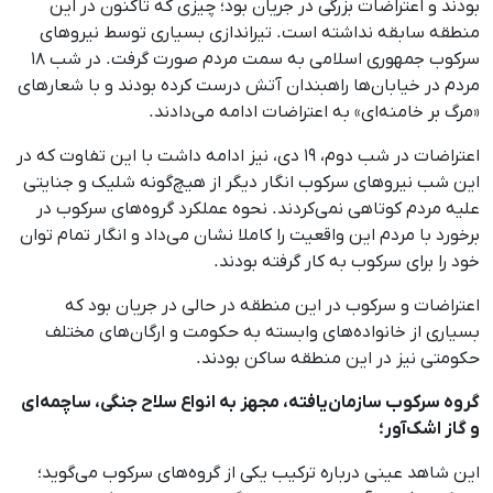
بودند و اعتراضات بزرگی در جریان بود؛ چیزی که تاکنون در این
منطقه سابقه نداشته است. تیراندازی بسیاری توسط نیروهای
سرکوب جمهوری اسلامی به سمت مردم صورت گرفت. در شب ۱۸
مردم در خیابان‌ها راهبندان آتش درست کرده بودند و با شعارهای
«مرگ بر خامنه‌ای» به اعتراضات ادامه می‌دادند.
اعتراضات در شب دوم، ۱۹ دی، نیز ادامه داشت با این تفاوت که در
این شب نیروهای سرکوب انگار دیگر از هیچ‌گونه شلیک و جنایتی
علیه مردم کوتاهی نمی‌کردند. نحوه عملکرد گروه‌های سرکوب در
برخورد با مردم این واقعیت را کاملا نشان می‌داد و انگار تمام توان
خود را برای سرکوب به کار گرفته بودند.
اعتراضات و سرکوب در این منطقه در حالی در جریان بود که
بسیاری از خانواده‌های وابسته به حکومت و ارگان‌های مختلف
حکومتی نیز در این منطقه ساکن بودند.
گروه‌ سرکوب سازمان‌یافته، مجهز به انواع سلاح جنگی، ساچمه‌ای
و گاز اشک‌آور؛
این شاهد عینی درباره ترکیب یکی از گروه‌های سرکوب می‌گوید؛