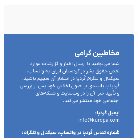
مخاطبین گرامی
شما می‌توانید با ارسال اخبار و گزارشات موارد
نقض حقوق بشر در کردستان ایران بە واتساپ،
سیگنال و تلگرام کُردپا در انتشار آن سهیم باشید.
کُردپا با پایبندی بر اصول اخلاقی خود پس از بررسی
و تأیید خبر، آن را در وب‌سایت و شبکه‌های
اجتماعی خود منتشر می‌کند.
ایمیل کُردپا:
info@kurdpa.com
شماره تماس کُردپا در واتساپ، سیگنال و تلگرام: