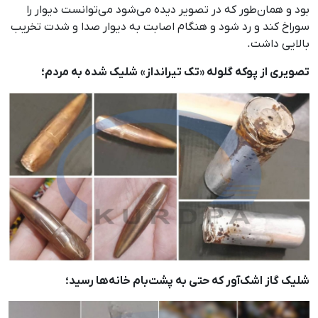
بود و همان‌طور که در تصویر دیده می‌شود می‌توانست دیوار را
سوراخ کند و رد شود و هنگام اصابت به دیوار صدا و شدت تخریب
بالایی داشت.
تصویری از پوکه‌ گلوله‌ «تک تیرانداز» شلیک شده به مردم؛
شلیک گاز اشک‌آور که حتی به پشت‌بام خانه‌ها رسید؛