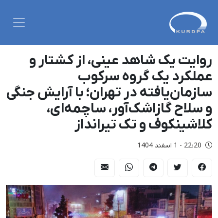
روایت یک شاهد عینی، از کشتار و
عملکرد یک گروه سرکوب
سازمان‌یافته در تهران؛ با آرایش جنگی
و سلاح گاز‌اشک‌آور، ساچمه‌ای،
کلاشینکوف و تک تیرانداز
22:20 - 1 اسفند 1404