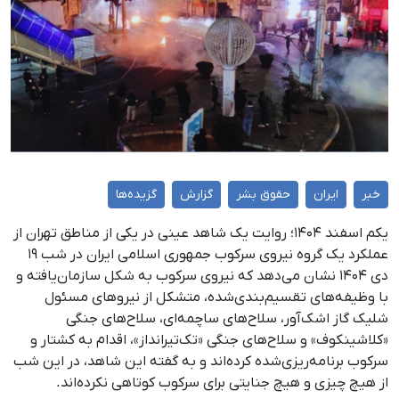
خبر
ایران
حقوق بشر
گزارش
گزیده‌ها
یکم اسفند ۱۴۰۴؛ روایت یک شاهد عینی در یکی از مناطق تهران از
عملکرد یک گروه نیروی سرکوب جمهوری اسلامی ایران در شب ۱۹
دی ۱۴۰۴ نشان می‌دهد که نیروی سرکوب به شکل سازمان‌یافته و
با وظیفه‌های تقسیم‌بندی‌شده، متشکل از نیروهای مسئول
شلیک گاز اشک‌آور، سلاح‌های ساچمه‌ای، سلاح‌های جنگی
«کلاشینکوف» و سلاح‌های جنگی «تک‌تیرانداز»، اقدام به کشتار و
سرکوب برنامه‌ریزی‌شده کرده‌اند و به گفته این شاهد، در این شب
از هیچ چیزی و هیچ جنایتی برای سرکوب کوتاهی نکرده‌اند.