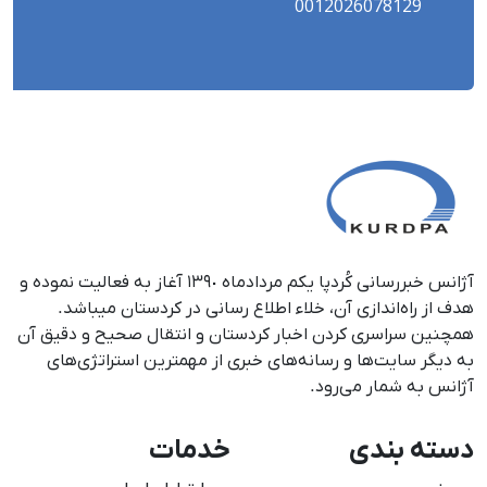
0012026078129
آژانس خبررسانی کُردپا یکم مردادماه ١٣٩٠ آغاز به فعالیت نموده و
هدف از راه‌اندازی آن، خلاء اطلاع رسانی در کردستان می‎باشد.
همچنین سراسری کردن اخبار کردستان و انتقال صحیح و دقیق آن
به دیگر سایت‌ها و رسانه‌های خبری از مهمترین استراتژی‌های
آژانس به شمار می‌رود.
دسته بندی
خدمات