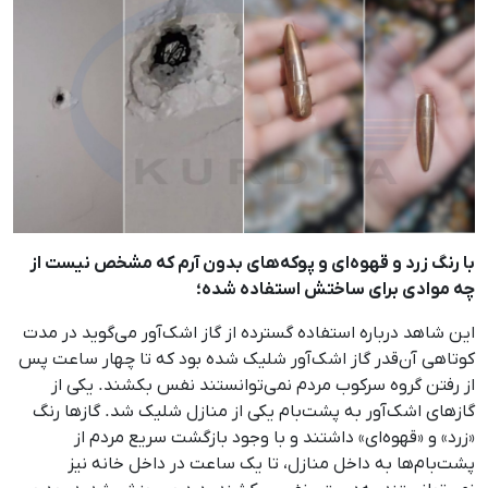
با رنگ زرد و قهوه‌ای و پوکه‌های بدون آرم که مشخص نیست از
چه موادی برای ساختش استفاده شده؛
این شاهد درباره استفاده گسترده از گاز اشک‌آور می‌گوید در مدت
کوتاهی آن‌قدر گاز اشک‌آور شلیک شده بود که تا چهار ساعت پس
از رفتن گروه سرکوب مردم نمی‌توانستند نفس بکشند. یکی از
گازهای اشک‌آور به پشت‌بام یکی از منازل شلیک شد. گازها رنگ
«زرد» و «قهوه‌ای» داشتند و با وجود بازگشت سریع مردم از
پشت‌بام‌ها به داخل منازل، تا یک ساعت در داخل خانه نیز