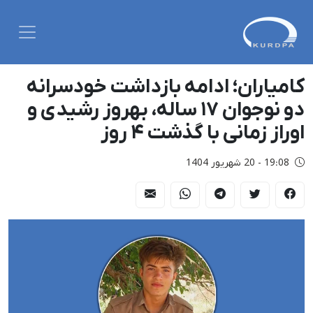
کامیاران؛ ادامه بازداشت خودسرانه
دو نوجوان ۱۷ ساله، بهروز رشیدی و
اوراز زمانی با گذشت ۴ روز
19:08 - 20 شهریور 1404