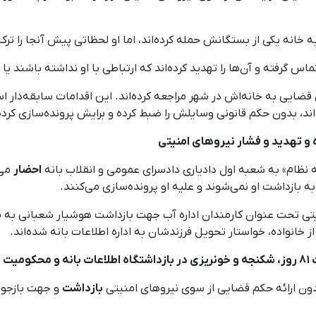
 گرفته و آن‌ها را تهدید کرده‌اند که ارتباطی با او نداشته باشند یا
 امنیتی با بهانه‌های قضایی به خانه‌اش در شهر مراجعه کرده‌اند. این اقدامات سابق
ند، بدون حکم قانونی وسایلش را ضبط کرده و برایش پرونده‌سازی کرده‌
احضار
 خانواده، خواستار تحویل فرزندشان به اداره اطلاعات بانه شده‌اند.
بازداشت
و جهت بازجویی