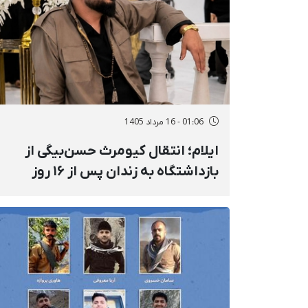
01:06 - 16 مرداد 1405
ایلام؛ انتقال کیومرث حسن‌بیگی از
بازداشتگاه به زندان پس از ۱۶ روز
بازداشت خودسرانه و خشونت‌آمیز