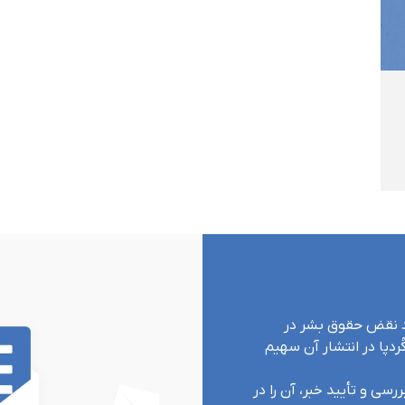
ارد نقض حقوق بشر در
ردپا در انتشار آن سهیم
رسی و تأیید خبر، آن را در