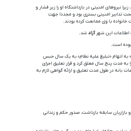
زیرا نیروهای امنیتی در بازداشتگاه او را زیر فشار و
تحت تدابیر امنیتی بستری بود و مجددا جهت
ت خانواده با وی ممانعت کرده بودند.
آزاد
شد.
بوده است.
 به اتهام «تبلیغ علیه نظام» به یک سال حبس
ا به مدت پنج سال معلق کرد و قرار تعلیق اجرای
ات بانه در طول مدت تعلیق و ارائه گواهی لازم به
 اعتصاب کسبه و بازاریان سابقه بازداشت، صدور حکم و زندانی