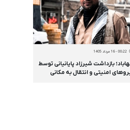
00:22 - 16 مرداد 1405
اباد؛ بازداشت شیرزاد پایانیانی توسط
روهای امنیتی و انتقال به مکانی
معلوم