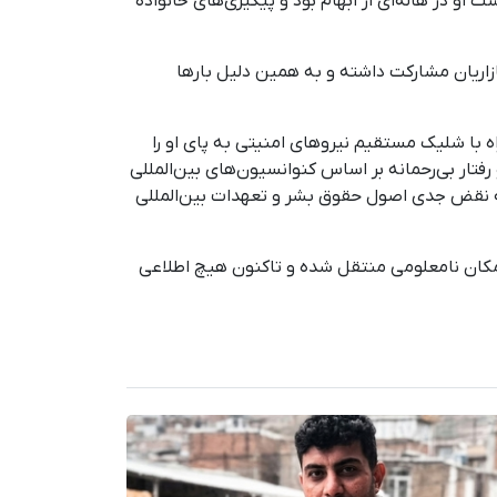
و در هاله‌ای از ابهام بود و پیگیری‌‌های خانواده
و اعتصاب بازاریان مشارکت داشته و به همین دلیل بارها
 با شلیک مستقیم نیروهای امنیتی به پای او را
ر بی‌رحمانه بر اساس کنوانسیون‌های بین‌المللی
 که نقض جدی اصول حقوق بشر و تعهدات بین‌المللی
مکان نامعلومی منتقل شده و تاکنون هیچ اطلاعی