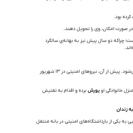
 در صورت امکان، وی را تحویل دهند.
ه‌دار است؛ چرا‌که دو سال پیش نیز به بهانه‌ی سالگرد
اند.
می‌شود. پیش از آن، نیروهای امنیتی در ۱۳ شهریور
یورش
برده و اقدام به تفتیش
 به یکی از بازداشتگاه‌های امنیتی در بانه منتقل