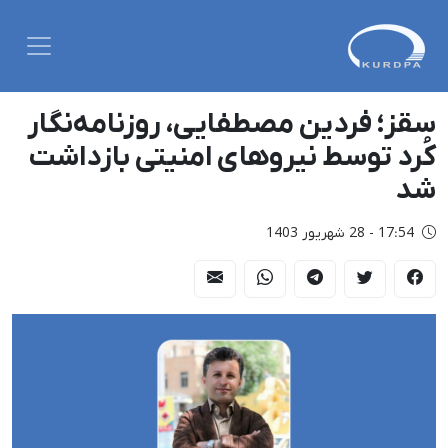
سقز؛ فردین مصطفایی، روزنامه‌نگار
کُرد توسط نیروهای امنیتی بازداشت
شد
17:54 - 28 شهریور 1403