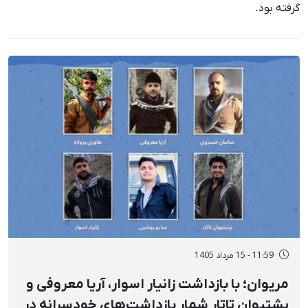
گرفته بود.
11:59 - 15 مرداد 1405
مریوان؛ با بازداشت زانیار اسوار، آریا معروفی و
پشتیوان تاتار شمار بازداشت‌های خودسرانه در