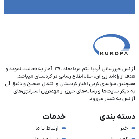
آژانس خبررسانی کُردپا یکم مردادماه ١٣٩٠ آغاز به فعالیت نموده و
هدف از راه‌اندازی آن، خلاء اطلاع رسانی در کردستان می‎باشد.
همچنین سراسری کردن اخبار کردستان و انتقال صحیح و دقیق آن
به دیگر سایت‌ها و رسانه‌های خبری از مهمترین استراتژی‌های
آژانس به شمار می‌رود.
دسته بندی
خدمات
خبر
ارتباط با ما