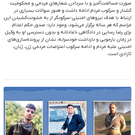
‌صورت مسالمت‌آمیز و با سردادن شعارهای مردمی و محکومیت
کشتار و سرکوب مردم ادامه داشت و هنوز سوالات بسیاری در
ارتباط با هدف نیروهای امنیتی-سرکوبگر از به خشونت‌کشیدن این
مراسم که هر ساله برگزار می‌شود، وجود دارد؛ صدور حکم اعدام
برای رضا رسایی در دادگاهی ناعادلانه و بدون دسترسی او به وکیل
در زمان بازجویی و بازداشت خودسرانه، نشان از پرونده‌سازی‌های
امنیتی علیه مردم و ادامه سرکوب اعتراضات مردمی ژن، ژیان،
ئازادی است.