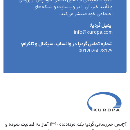
و تأیید خبر، آن را در وب‌سایت و شبکه‌های
اجتماعی خود منتشر می‌کند.
ایمیل کُردپا:
info@kurdpa.com
شماره تماس کُردپا در واتساپ، سیگنال و تلگرام:
0012026078129
آژانس خبررسانی کُردپا یکم مردادماه ١٣٩٠ آغاز به فعالیت نموده و