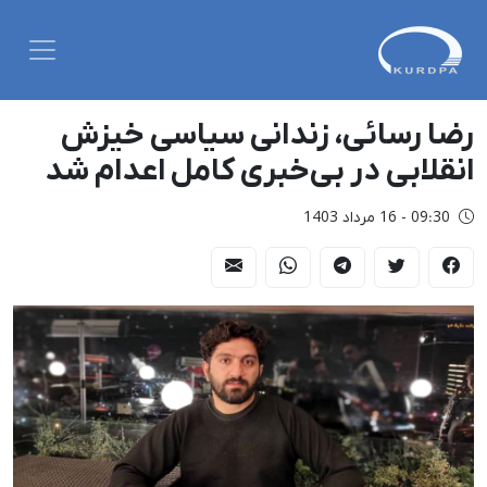
رضا رسائی، زندانی سیاسی خیزش
انقلابی در بی‌خبری کامل اعدام شد
09:30 - 16 مرداد 1403