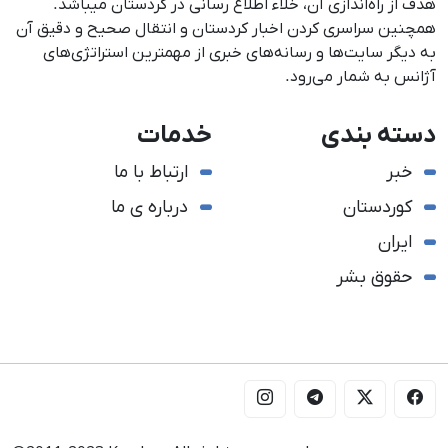
هدف از راه‌اندازی آن، خلاء اطلاع رسانی در کردستان می‎باشد.
همچنین سراسری کردن اخبار کردستان و انتقال صحیح و دقیق آن
به دیگر سایت‌ها و رسانه‌های خبری از مهمترین استراتژی‌های
آژانس به شمار می‌رود.
دسته بندی
خدمات
خبر
ارتباط با ما
کوردستان
درباره ی ما
ایران
حقوق بشر