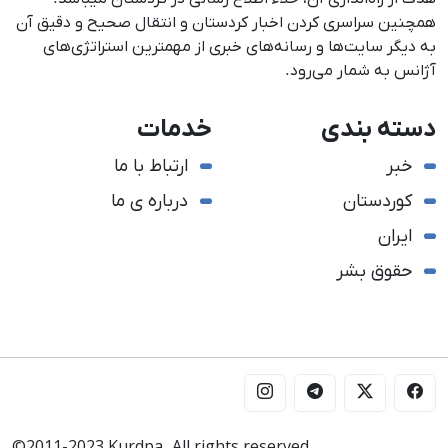
همچنین سراسری کردن اخبار کردستان و انتقال صحیح و دقیق آن
به دیگر سایت‌ها و رسانه‌های خبری از مهمترین استراتژی‌های
آژانس به شمار می‌رود.
دسته بندی
خدمات
خبر
ارتباط با ما
کوردستان
درباره ی ما
ایران
حقوق بشر
©2011-2023 Kurdpa. All rights reserved