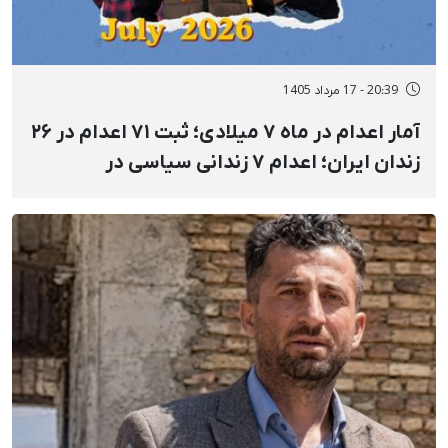
20:39 - 17 مرداد 1405
آمار اعدام در ماه ۷ میلادی؛ ثبت ۷۱ اعدام در ۲۶
زندان ایران؛ اعدام ۷ زندانی سیاسی در
مکان‌های نامعلوم و ملأعام