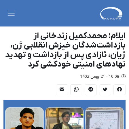
ایلام؛ محمدکمیل زندخانی از
بازداشت‌شدگان خیزش انقلابی ژن،
ژیان، ئازادی پس از بازداشت و تهدید
نهادهای امنیتی خودکشی کرد
10:08 - 21 بهمن 1402