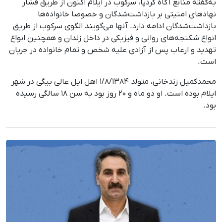
به‌گفته منابع آگاه کُردپا، سرکوب در ایلام اکنون از طریق فشار
نهادهای امنیتی بر بازداشت‌شدگان و خصوصا خانواده‌ها
بازداشت‌شدگان ادامه دارد. آنها می‌گویند الگوی سرکوب از طریق
انواع شکنجه‌های روانی و فیزیکی در داخل زندان و همچنین انواع
تهدید و ارعاب پس از آزادی علیه شخص و تمام خانواده در جریان
است.
محمدکمیل زندخانی، متولد ۱/۸/۱۳۸۴ اهل ایل عالی بیگی در شهر
ایلام بوده است. او دو ماه و ۲۰ روز بود به سن ۱۸ سالگی رسیده
بود.