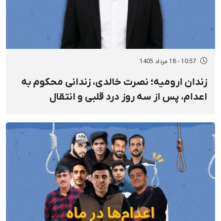
10:57 - 18 مرداد 1405
زندان ارومیه؛ نصرت خالدی، زندانی محکوم به
اعدام، پس از سه روز درد قلبی و انتقال
دیرهنگام به بیمارستان جان باخت