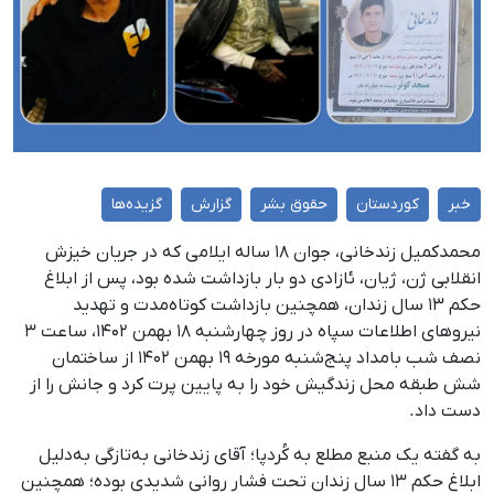
خبر
کوردستان
حقوق بشر
گزارش
گزیده‌ها
محمدکمیل زندخانی، جوان ۱۸ ساله ایلامی که در جریان خیزش
انقلابی ژن، ژیان، ئازادی دو بار بازداشت شده بود، پس از ابلاغ
حکم ۱۳ سال زندان، همچنین بازداشت کوتاه‌مدت و تهدید
نیروهای اطلاعات سپاه در روز چهارشنبه ۱۸ بهمن ۱۴۰۲، ساعت ۳
نصف شب بامداد پنج‌شنبه مورخه ۱۹ بهمن ۱۴۰۲ از ساختمان
شش طبقه محل زندگیش خود را به پایین پرت کرد و جانش را از
دست داد.
به‌ گفته یک منبع مطلع به کُردپا؛ آقای زندخانی به‌تازگی به‌دلیل
ابلاغ حکم ۱۳ سال زندان تحت فشار روانی شدیدی بوده؛ همچنین