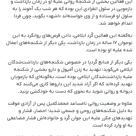
این فعالین بخشی از شکنجه روانی علیه او در زمان بازداشت و
بازجویی در سلول انفرادی این بوده که هر شب یک آخوند را به
سلول او فرستاده و از وی خواسته‌اند «اشهد» بگوید، چون فردا
اعدام خواهد شد.
به‌گفته این فعالین کُرد ایلامی، دادن قرص‌های روانگرد به این
نوجوان ۱۷ ساله در زمان بازداشت، یکی دیگر از شکنجه‌های اعمال
شده علیه او بوده است.
یکی دیگر از منابع کُردپا در خصوص شکنجه‌های بازداشت‌شدگان
ایلامی می‌گوید؛ تهدید به زدن آمپول و دارو بخشی از شکنجه
علیه بازداشت‌شدگان ایلامی بوده است، به‌گونه‌ای که بازجویان
تهدید کرده‌اند که اگر آزاد شدید این داروها کاری می‌کنند که
دیوانه و روانی شوید به نحوی که دست به خودکشی بزنید.
علاوه بر وضعیت روانی نامساعد محمدکمیل پس از آزادی موقت
به دلیل شکنجه‌های روحی و جسمی شدید؛ احضار، فشار و
تهدیدهای مکرر علیه این جوان کُرد و خانواده‌اش فشار مضاعفی
به او وارد کرده است.