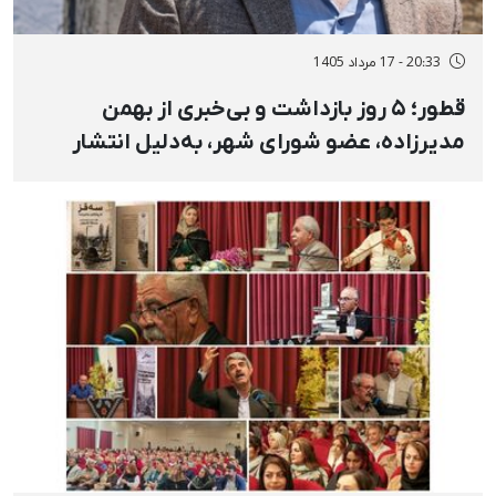
20:33 - 17 مرداد 1405
قطور؛ ۵ روز بازداشت و بی‌خبری از بهمن
مدیرزاده، عضو شورای شهر، به‌دلیل انتشار
استوری در مخالفت با اعدام