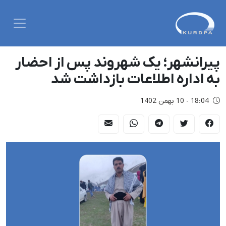
پیرانشهر؛ یک شهروند پس از احضار
به اداره اطلاعات بازداشت شد
18:04 - 10 بهمن 1402