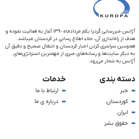
آژانس خبررسانی کُردپا یکم مردادماه ١٣٩٠ آغاز به فعالیت نموده و
هدف از راه‌اندازی آن، خلاء اطلاع رسانی در کردستان می‎باشد.
همچنین سراسری کردن اخبار کردستان و انتقال صحیح و دقیق آن
به دیگر سایت‌ها و رسانه‌های خبری از مهمترین استراتژی‌های
آژانس به شمار می‌رود.
دسته بندی
خدمات
خبر
ارتباط با ما
کوردستان
درباره ی ما
ایران
حقوق بشر