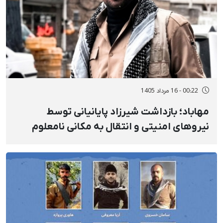
00:22 - 16 مرداد 1405
مهاباد؛ بازداشت شیرزاد پایانیانی توسط
نیروهای امنیتی و انتقال به مکانی نامعلوم