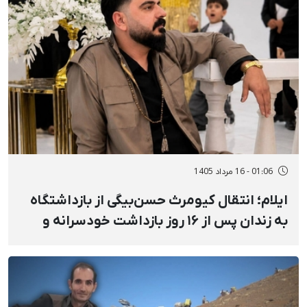
01:06 - 16 مرداد 1405
ایلام؛ انتقال کیومرث حسن‌بیگی از بازداشتگاه
به زندان پس از ۱۶ روز بازداشت خودسرانه و
خشونت‌آمیز