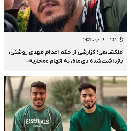
19:52 - 13 مرداد 1405
ملکشاهی؛ گزارشی از حکم اعدام مهدی روشنی،
بازداشت‌شده دی‌ماه، به اتهام «محاربه»