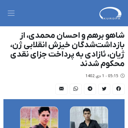
شاهو برهم و احسان محمدی، از
بازداشت‌شدگان خیزش انقلابی ژن،
ژیان، ئازادی به پرداخت جزای نقدی
محکوم شدند
05:15 - 1 دی 1402