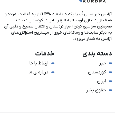
آژانس خبررسانی کُردپا یکم مردادماه ١٣٩٠ آغاز به فعالیت نموده و
هدف از راه‌اندازی آن، خلاء اطلاع رسانی در کردستان می‎باشد.
همچنین سراسری کردن اخبار کردستان و انتقال صحیح و دقیق آن
به دیگر سایت‌ها و رسانه‌های خبری از مهمترین استراتژی‌های
آژانس به شمار می‌رود.
دسته بندی
خدمات
خبر
ارتباط با ما
کوردستان
درباره ی ما
ایران
حقوق بشر