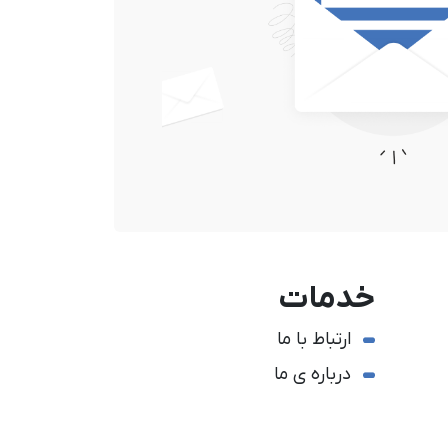
خدمات
ارتباط با ما
درباره ی ما