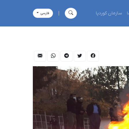
ا
سازمان کوردپا
|
فارسی