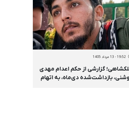
19:52 - 13 مرداد 1405
کشاهی؛ گزارشی از حکم اعدام مهدی
شنی، بازداشت‌شده دی‌ماه، به اتهام
حاربه»