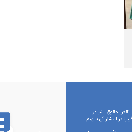
ارد نقض حقوق بشر در
ردپا در انتشار آن سهیم