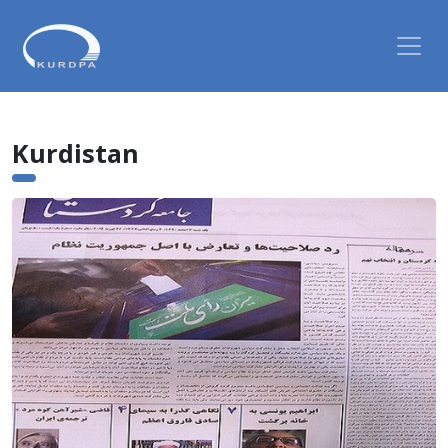
Kurdistan